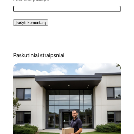
Paskutiniai straipsniai