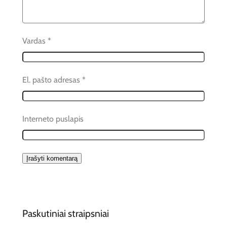
Vardas
*
El. pašto adresas
*
Interneto puslapis
Paskutiniai straipsniai