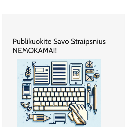
Publikuokite Savo Straipsnius
NEMOKAMAI!