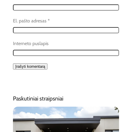
El. pašto adresas
*
Interneto puslapis
Paskutiniai straipsniai