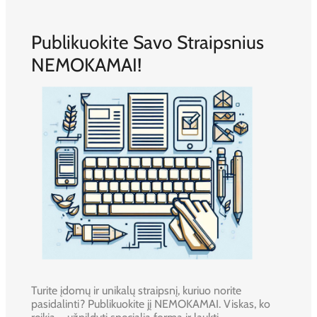
Publikuokite Savo Straipsnius
NEMOKAMAI!
Turite įdomų ir unikalų straipsnį, kuriuo norite
pasidalinti? Publikuokite jį NEMOKAMAI. Viskas, ko